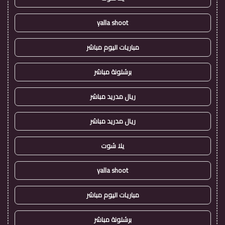
yalla shoot
مباريات اليوم مباشر
برشلونة مباشر
ريال مدريد مباشر
ريال مدريد مباشر
يلا شوت
yalla shoot
مباريات اليوم مباشر
برشلونة مباشر