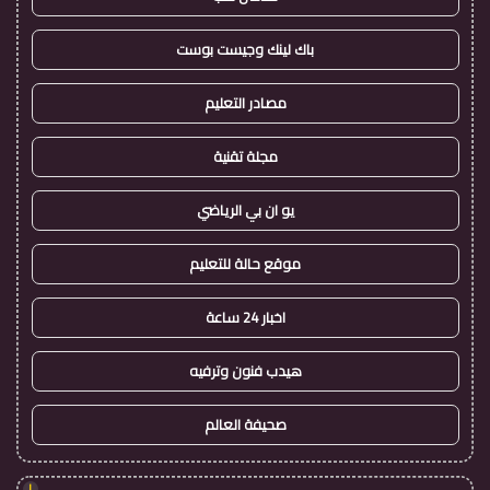
باك لينك وجيست بوست
مصادر التعليم
مجلة تقنية
يو ان بي الرياضي
موقع حالة للتعليم
اخبار 24 ساعة
هيدب فنون وترفيه
صحيفة العالم
!