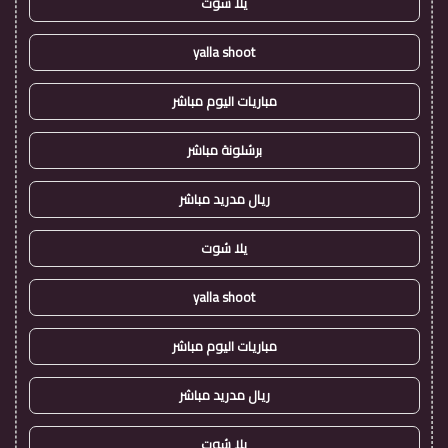
يلا شوت
yalla shoot
مباريات اليوم مباشر
برشلونة مباشر
ريال مدريد مباشر
يلا شوت
yalla shoot
مباريات اليوم مباشر
ريال مدريد مباشر
يلا شوت