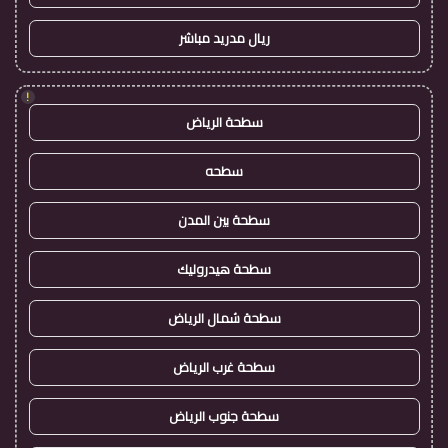
ريال مدريد مباشر
!
سطحة الرياض
سطحه
سطحة بين المدن
سطحة هيدروليك
سطحة شمال الرياض
سطحة غرب الرياض
سطحة جنوب الرياض