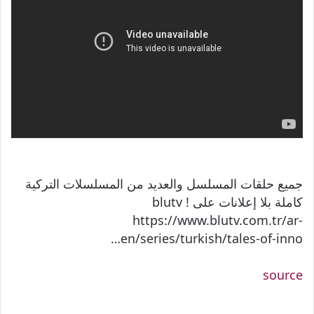
جميع حلقات المسلسل والعديد من المسلسلات التركية
كاملة بلا إعلانات على blutv !
https://www.blutv.com.tr/ar-
en/series/turkish/tales-of-inno…
source