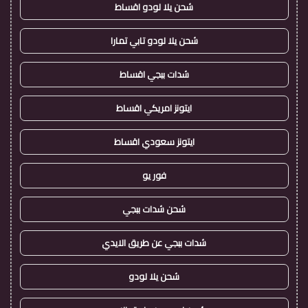
شحن يلا لودو اقساط
شحن يلا لودو تابي تمارا
شدات ببجي اقساط
ايتونز امريكي اقساط
ايتونز سعودي اقساط
فور يو
شحن شدات ببجي
شدات ببجي عن طريق الايدي
شحن يلا لودو