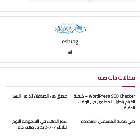
eshrag
موقع
الويب
مقالات ذات صلة
WordPress SEO Checker – كيفية
صديق من الصدقان الذ من الاهل
القيام بتحليل المحتوى في الوقت
الحقيقي
دبي مدينة المستقبل المتجددة
سعر الذهب في السعودية اليوم
الثلاثاء 7-7-2020 , ذهب خام