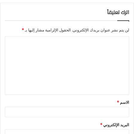
اترك تعليقاً
لن يتم نشر عنوان بريدك الإلكتروني.
الحقول الإلزامية مشار إليها بـ
*
ا
ل
ت
ع
ل
ي
ق
الاسم
*
*
البريد الإلكتروني
*