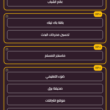
عالم الشباب
!
باقة باك لينك
تحسين محركات البحث
!
ماسنجر المسلم
!
ضوء التعليمي
صحيفة برق
موقع اشراقات