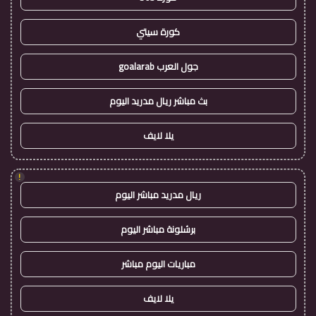
كورة سيتي
جول العرب goalarab
بث مباشر ريال مدريد اليوم
يلا لايف
!
ريال مدريد مباشر اليوم
برشلونة مباشر اليوم
مباريات اليوم مباشر
يلا لايف