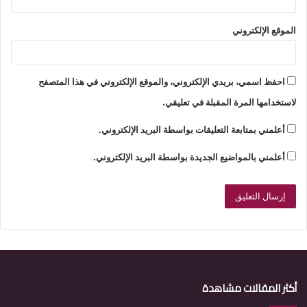
الموقع الإلكتروني
احفظ اسمي، بريدي الإلكتروني، والموقع الإلكتروني في هذا المتصفح
لاستخدامها المرة المقبلة في تعليقي.
أعلمني بمتابعة التعليقات بواسطة البريد الإلكتروني.
أعلمني بالمواضيع الجديدة بواسطة البريد الإلكتروني.
أكثر المقالات مشاهدة