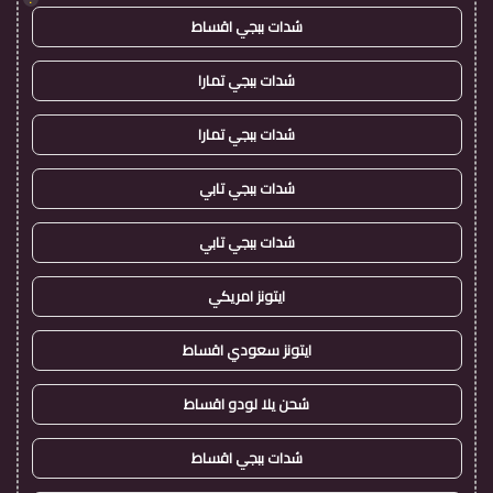
شدات ببجي اقساط
شدات ببجي تمارا
شدات ببجي تمارا
شدات ببجي تابي
شدات ببجي تابي
ايتونز امريكي
ايتونز سعودي اقساط
شحن يلا لودو اقساط
شدات ببجي اقساط