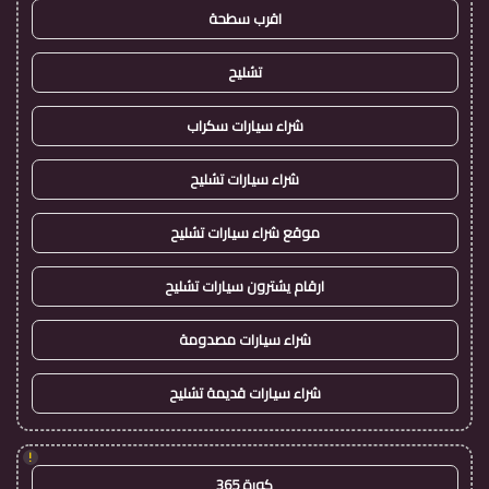
اقرب سطحة
تشليح
شراء سيارات سكراب
شراء سيارات تشليح
موقع شراء سيارات تشليح
ارقام يشترون سيارات تشليح
شراء سيارات مصدومة
شراء سيارات قديمة تشليح
!
كورة 365