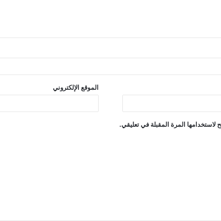
الموقع الإلكتروني
 لاستخدامها المرة المقبلة في تعليقي.