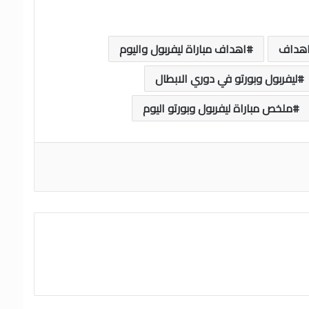
هداف
اهداف مباراة ليفربول واليوم
ليفربول وبورتو في دوري الابطال
ملخص مباراة ليفربول وبورتو اليوم