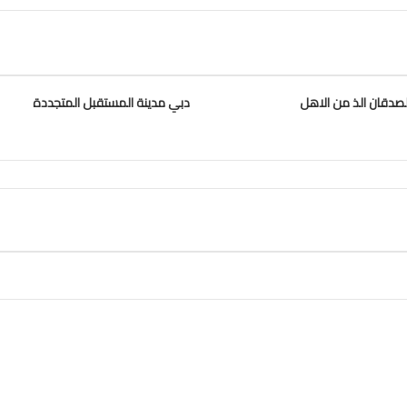
صدقان الذ من الاهل
دبي مدينة المستقبل المتجددة