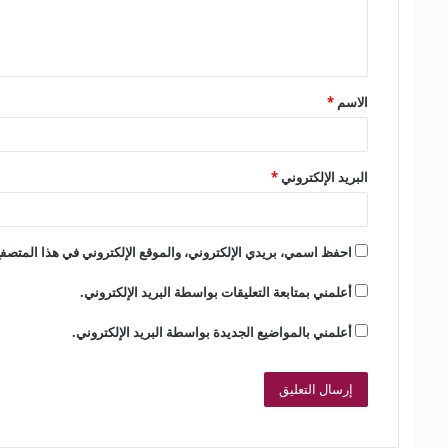
ل
ي
ق
الاسم
*
*
البريد الإلكتروني
*
احفظ اسمي، بريدي الإلكتروني، والموقع الإلكتروني في هذا المتصفح
أعلمني بمتابعة التعليقات بواسطة البريد الإلكتروني.
أعلمني بالمواضيع الجديدة بواسطة البريد الإلكتروني.