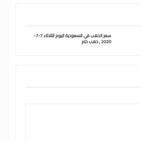
سعر الذهب في السعودية اليوم الثلاثاء 7-7-
2020 , ذهب خام