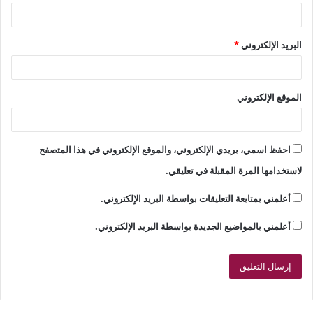
البريد الإلكتروني
*
الموقع الإلكتروني
احفظ اسمي، بريدي الإلكتروني، والموقع الإلكتروني في هذا المتصفح
لاستخدامها المرة المقبلة في تعليقي.
أعلمني بمتابعة التعليقات بواسطة البريد الإلكتروني.
أعلمني بالمواضيع الجديدة بواسطة البريد الإلكتروني.