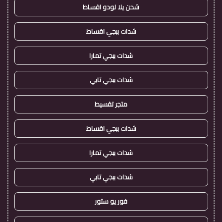
شحن يلا لودو اقساط
شدات ببجي اقساط
شدات ببجي تمارا
شدات ببجي تابي
متجر تقسيط
شدات ببجي اقساط
شدات ببجي تمارا
شدات ببجي تابي
فور يو ستور