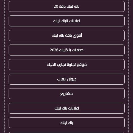
باك لينك باقة 20
اعلانات الباك لينك
أقوى باقة باك لينك
خدمات با كلينك 2026
موقع تجاربنا تجارب الحياه
ديوان العرب
مشاريع
اعلانات باك لينك
باك لينك