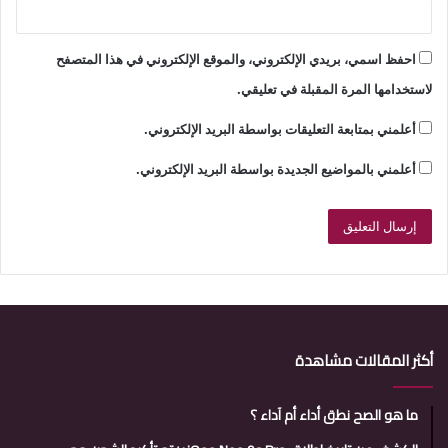
احفظ اسمي، بريدي الإلكتروني، والموقع الإلكتروني في هذا المتصفح
لاستخدامها المرة المقبلة في تعليقي.
أعلمني بمتابعة التعليقات بواسطة البريد الإلكتروني.
أعلمني بالمواضيع الجديدة بواسطة البريد الإلكتروني.
أكثر المقالات مشاهدة
ما هو الصح نطق أداء أم آداء ؟