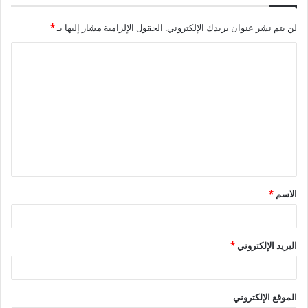
لن يتم نشر عنوان بريدك الإلكتروني.
الحقول الإلزامية مشار إليها بـ
*
ا
ل
ت
ع
ل
ي
ق
الاسم
*
*
البريد الإلكتروني
*
الموقع الإلكتروني