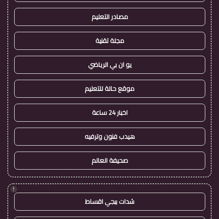
مصادر التعليم
مجلة تقنية
يو ان بي الرياضي
موقع حالة للتعليم
اخبار 24 ساعة
هيدب فنون وترفيه
صحيفة العالم
!
شدات ببجي اقساط