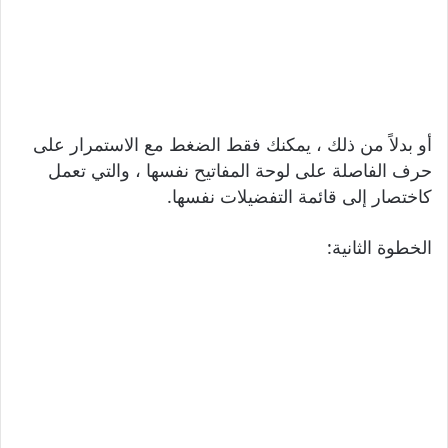
أو بدلاً من ذلك ، يمكنك فقط الضغط مع الاستمرار على
حرف الفاصلة على لوحة المفاتيح نفسها ، والتي تعمل
كاختصار إلى قائمة التفضيلات نفسها.
الخطوة الثانية: