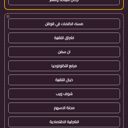
!
مسك الكلمات في قوقل
اشراق التقنية
ان سفن
مرابع التكنولوجيا
خيال التقنية
شوف ويب
مجلة الاسهم
الشرقية الاقتصادية