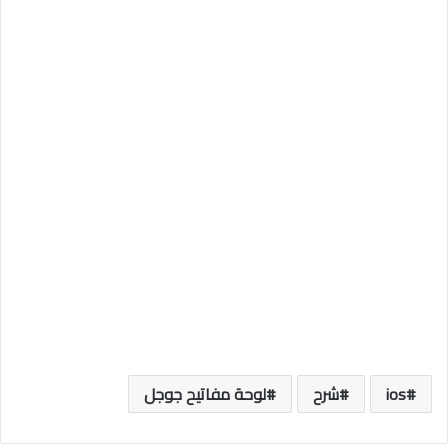
ios
شرح
لوحة مفاتيح جوجل