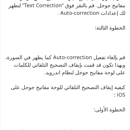
مفاتيح جوجل. قم بالنقر فوق “Text Correction” لتظهر
لك إعدادات Auto-correction .
الخطوة الثالثة:
قم بإلغاء تفعيل Auto-correction كما يظهر في الصورة،
وبهذا تكون قد قمت بإيقاف التصحيح التلقائي للكلمات
على لوحة مفاتيح جوجل لنظام اندرويد.
كيفية إيقاف التصحيح التلقائي للوحة مفاتيح جوجل على
iOS :
الخطوة الأولى: