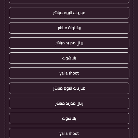
مباريات اليوم مباشر
برشلونة مباشر
ريال مدريد مباشر
يلا شوت
yalla shoot
مباريات اليوم مباشر
ريال مدريد مباشر
يلا شوت
yalla shoot