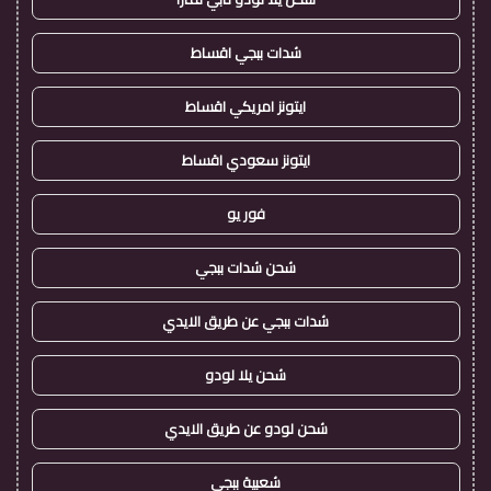
شدات ببجي اقساط
ايتونز امريكي اقساط
ايتونز سعودي اقساط
فور يو
شحن شدات ببجي
شدات ببجي عن طريق الايدي
شحن يلا لودو
شحن لودو عن طريق الايدي
شعبية ببجي