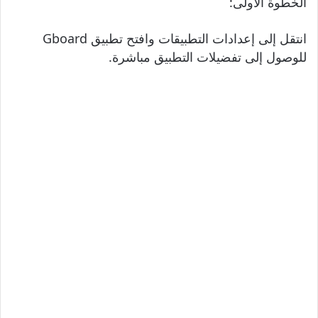
الخطوة الأولى:
انتقل إلى إعدادات التطبيقات وافتح تطبيق Gboard
للوصول إلى تفضيلات التطبيق مباشرة.