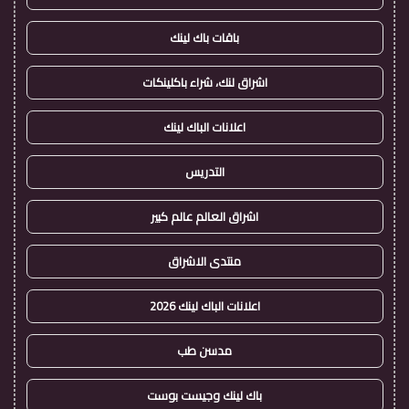
باقات باك لينك
اشراق لنك، شراء باكلينكات
اعلانات الباك لينك
التدريس
اشراق العالم عالم كبير
منتدى الاشراق
اعلانات الباك لينك 2026
مدسن طب
باك لينك وجيست بوست