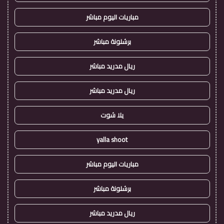
مباريات اليوم مباشر
برشلونة مباشر
ريال مدريد مباشر
ريال مدريد مباشر
يلا شوت
yalla shoot
مباريات اليوم مباشر
برشلونة مباشر
ريال مدريد مباشر