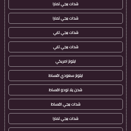
شدات ببجي تمارا
شدات ببجي تمارا
شدات ببجي تابي
شدات ببجي تابي
ايتونز امريكي
ايتونز سعودي اقساط
شحن يلا لودو اقساط
شدات ببجي اقساط
شدات ببجي تمارا